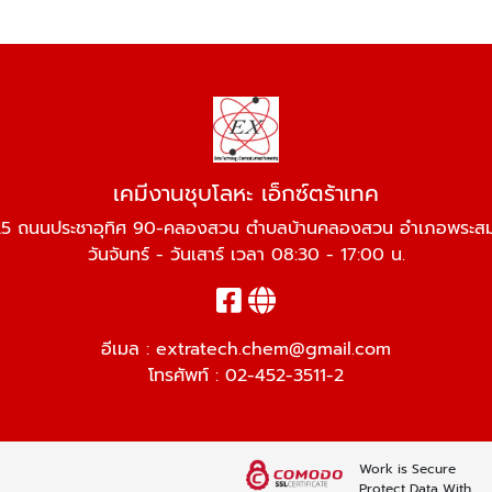
เคมีงานชุบโลหะ เอ็กซ์ตร้าเทค
เล 25 ถนนประชาอุทิศ 90-คลองสวน ตำบลบ้านคลองสวน อำเภอพระสมุ
วันจันทร์ - วันเสาร์ เวลา 08:30 - 17:00 น.
อีเมล :
extratech.chem@gmail.com
โทรศัพท์ :
02-452-3511-2
Work is Secure
Protect Data With