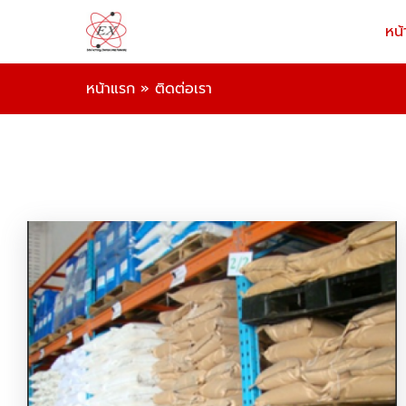
หน้
หน้าแรก
»
ติดต่อเรา