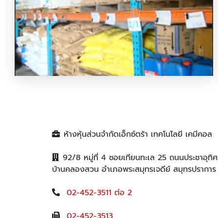
จำหน่ายสารเคมี
ห้างหุ้นส่วนจำกัดเอ็กซ์ตร้า เทคโนโลยี เคมีคอล
92/8 หมู่ที่ 4 ซอยเทียนทะเล 25 ถนนประชาอุ
บ้านคลองสวน อำเภอพระสมุทรเจดีย์ สมุทรปรากา
02-452-3511 ต่อ 2
02-452-3513