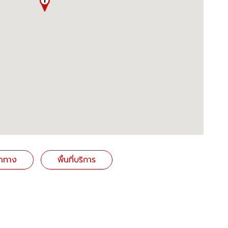
ำทาง
พื้นที่บริการ